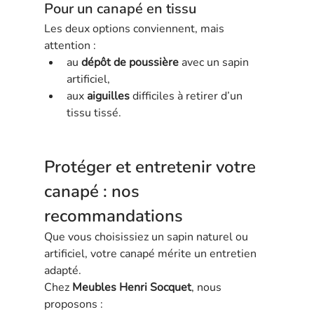
Pour un canapé en tissu
Les deux options conviennent, mais 
attention :
au 
dépôt de poussière
 avec un sapin 
artificiel,
aux 
aiguilles
 difficiles à retirer d’un 
tissu tissé.
Protéger et entretenir votre 
canapé : nos 
recommandations
Que vous choisissiez un sapin naturel ou 
artificiel, votre canapé mérite un entretien 
adapté.
Chez 
Meubles Henri Socquet
, nous 
proposons :