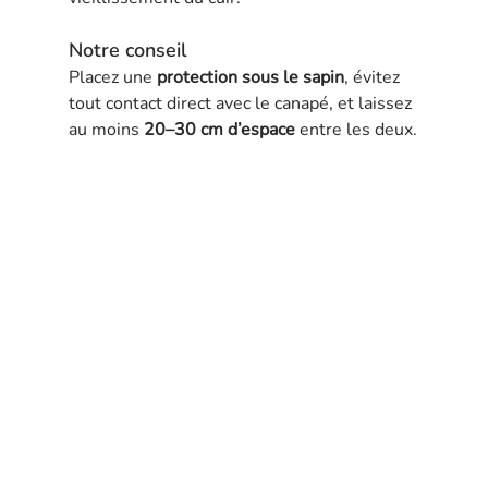
Notre conseil
Placez une 
protection sous le sapin
, évitez 
tout contact direct avec le canapé, et laissez 
au moins 
20–30 cm d’espace
 entre les deux.