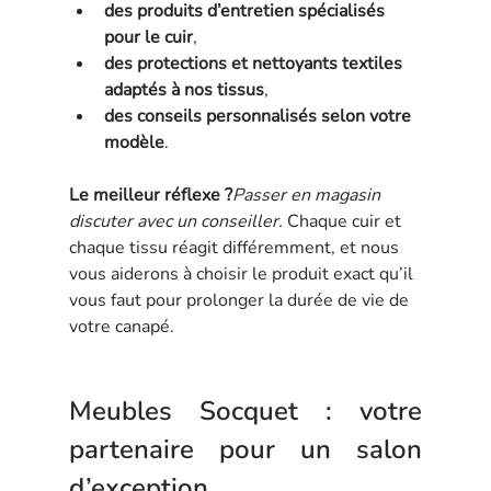
des produits d’entretien spécialisés 
pour le cuir
,
des protections et nettoyants textiles 
adaptés à nos tissus
,
des conseils personnalisés selon votre 
modèle
.
Le meilleur réflexe ?
Passer en magasin 
discuter avec un conseiller. 
Chaque cuir et 
chaque tissu réagit différemment, et nous 
vous aiderons à choisir le produit exact qu’il 
vous faut pour prolonger la durée de vie de 
votre canapé.
Meubles Socquet : votre 
partenaire pour un salon 
d’exception