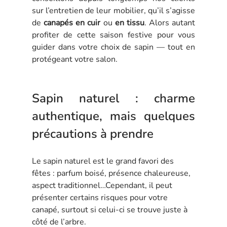
sur l’entretien de leur mobilier, qu’il s’agisse 
de 
canapés en cuir
 ou 
en tissu
. Alors autant 
profiter de cette saison festive pour vous 
guider dans votre choix de sapin — tout en 
protégeant votre salon.
Sapin naturel : charme 
authentique, mais quelques 
précautions à prendre
Le sapin naturel est le grand favori des 
fêtes : parfum boisé, présence chaleureuse, 
aspect traditionnel…Cependant, il peut 
présenter certains risques pour votre 
canapé, surtout si celui-ci se trouve juste à 
côté de l’arbre.