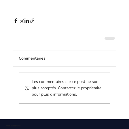
Commentaires
Les commentaires sur ce post ne sont
plus acceptés. Contactez le propriétaire
pour plus d'informations.
Nos collections