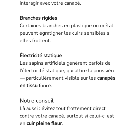
interagir avec votre canapé.
Branches rigides
Certaines branches en plastique ou métal 
peuvent égratigner les cuirs sensibles si 
elles frottent.
Électricité statique
Les sapins artificiels génèrent parfois de 
l’électricité statique, qui attire la poussière 
— particulièrement visible sur les 
canapés 
en tissu
 foncé.
Notre conseil
Là aussi : évitez tout frottement direct 
contre votre canapé, surtout si celui-ci est 
en 
cuir pleine fleur
.