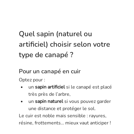
Quel sapin (naturel ou 
artificiel) choisir selon votre 
type de canapé ?
Pour un canapé en cuir
Optez pour :
un 
sapin artificiel
 si le canapé est placé 
très près de l’arbre,
un 
sapin naturel
 si vous pouvez garder 
une distance et protéger le sol.
Le cuir est noble mais sensible : rayures, 
résine, frottements… mieux vaut anticiper !