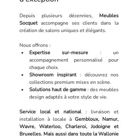
Depuis plusieurs décennies, 
Meubles 
Socquet
 accompagne ses clients dans la 
création de salons uniques et élégants. 
Nous offrons :
Expertise sur-mesure
 : un 
accompagnement personnalisé pour 
chaque choix.
Showroom inspirant
 : découvrez nos 
collections premium mises en scène.
Solutions haut de gamme
 : des meubles 
design adaptés à votre style de vie.
Service local et national
 : livraison et 
installation à locale à 
Gembloux, Namur, 
Wavre, Waterloo, Charleroi, Jodoigne et 
Bruxelles. Mais aussi dans toute la Wallonie 