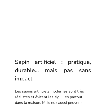
Sapin artificiel : pratique, 
durable… mais pas sans 
impact
Les sapins artificiels modernes sont très 
réalistes et évitent les aiguilles partout 
dans la maison. Mais eux aussi peuvent 