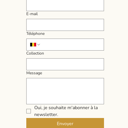
E‑mail
Téléphone
Collection
Message
Oui, je souhaite m'abonner à la 
newsletter.
Envoyer