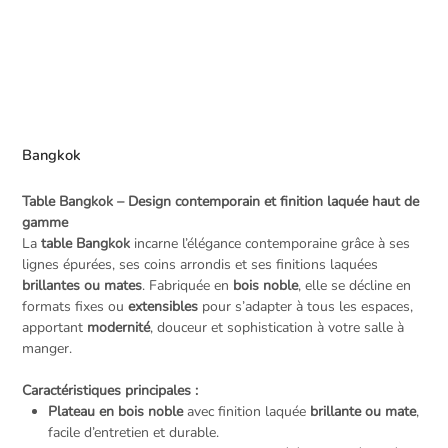
Bangkok
Table Bangkok – Design contemporain et finition laquée haut de
gamme
La
table Bangkok
incarne l’élégance contemporaine grâce à ses
lignes épurées, ses coins arrondis et ses finitions laquées
brillantes ou mates
. Fabriquée en
bois noble
, elle se décline en
formats fixes ou
extensibles
pour s’adapter à tous les espaces,
apportant
modernité
, douceur et sophistication à votre salle à
manger.
Caractéristiques principales :
Plateau en bois noble
avec finition laquée
brillante ou mate
,
facile d’entretien et durable.