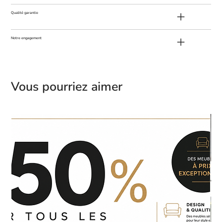
Qualité garantie
Notre engagement
Vous pourriez aimer