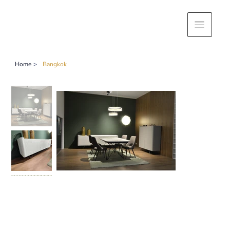
Home
>
Bangkok