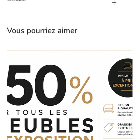
Notre engagement
Vous pourriez aimer