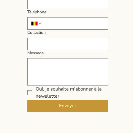
Téléphone
Collection
Message
Oui, je souhaite m'abonner à la 
newsletter.
Envoyer