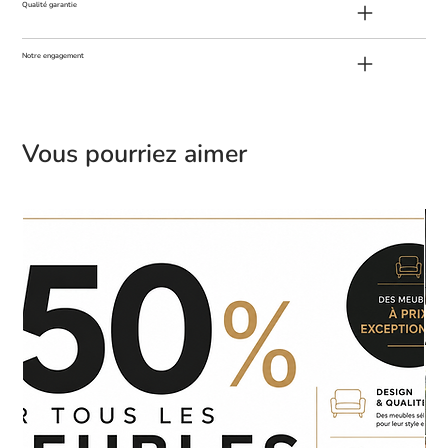
Qualité garantie
Notre engagement
Vous pourriez aimer