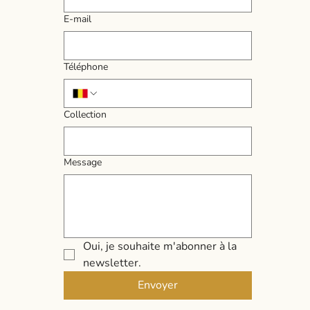
E‑mail
Téléphone
Collection
Message
Oui, je souhaite m'abonner à la 
newsletter.
Envoyer