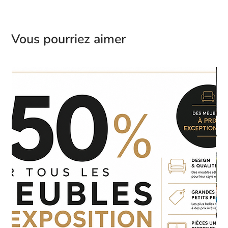
Vous pourriez aimer