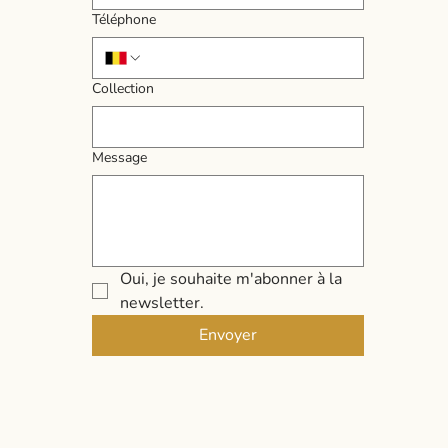
Téléphone
Collection
Message
Oui, je souhaite m'abonner à la 
newsletter.
Envoyer