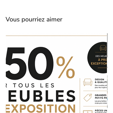
Vous pourriez aimer