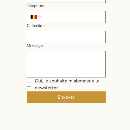
Téléphone
Collection
Message
Oui, je souhaite m'abonner à la 
newsletter.
Envoyer