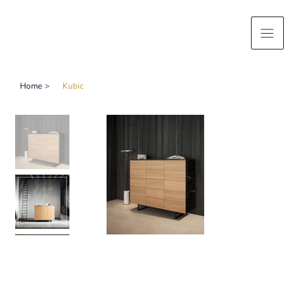
Home
>
Kubic