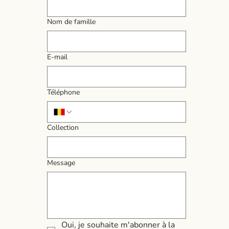
Nom de famille
E‑mail
Téléphone
Collection
Message
Oui, je souhaite m'abonner à la 