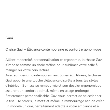
Gavi
Chaise Gavi – Élégance contemporaine et confort ergonomique
Alliant modernité, personnalisation et ergonomie, la chaise Gavi
s’impose comme un choix raffiné pour sublimer votre salle à
manger ou votre coin lecture.
Avec son design contemporain aux lignes équilibrées, la chaise
Gavi apporte une touche d’élégance discrète à tous les styles
d’intérieur. Son assise rembourrée et son dossier ergonomique
assurent un confort optimal, même en usage prolongé.
Entièrement personnalisable, Gavi vous permet de sélectionner
le tissu, le coloris, le motif et même le rembourrage afin de créer
un modèle unique, parfaitement adapté à votre ambiance et à