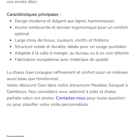
vos envies déco.
Caractéristiques principales :
Design moderne et élégant aux lignes harmonieuses
Assise rembourrée et dossier ergonomique pour un confort
optimal
Large choix de tissus, couleurs, motifs et finitions
Structure solide et durable, idéale pour un usage quotidien
Adaptée à la salle à manger, au bureau ou à un coin détente
Fabrication européenne avec matériaux de qualité
La chaise Gavi conjugue raffinement et confort pour un intérieur
aussi beau que fonctionnel.
Venez découvrir Gavi dans notre showroom Meubles Socquet à
Gembloux. Nos conseillers vous aideront à créer la chaise
parfaite selon vos envies.
Contactez-nous
pour toute question
ou pour planifier votre visite personnalisée.
Personnalisation