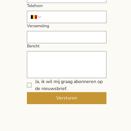
Telefoon
Verzameling
Bericht
Ja, ik wil mij graag abonneren op 
de nieuwsbrief.
Versturen