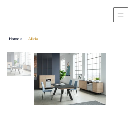
Home
>
Alicia