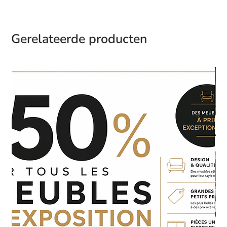
Gerelateerde producten