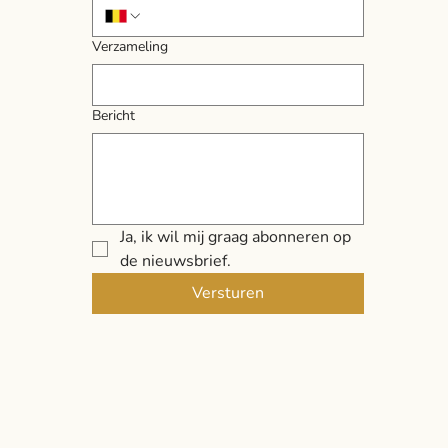
Verzameling
Bericht
Ja, ik wil mij graag abonneren op 
de nieuwsbrief.
Versturen