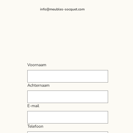
info@meubles-socquet.com
Voornaam
Achternaam
E-mail
Telefoon