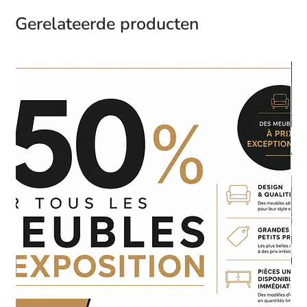
Gerelateerde producten