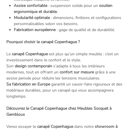
Assise confortable
: suspension solide pour un
soutien
ergonomique et durable.
Modularité optimale
: dimensions, finitions et configurations
personnalisables selon vos besoins.
Fabrication européenne
: gage de qualité et de durabilité.
Pourquoi choisir le canapé Copenhague ?
Le
canapé Copenhague
est plus qu’un simple meuble : c’est un
investissement dans le confort et le style.
Son
design contemporain
s’adapte à tous les intérieurs
modernes, tout en offrant un
confort sur mesure
grâce à une
assise pensée pour réduire les tensions musculaires.
Sa fabrication en Europe
garantit un savoir-faire rigoureux et des
matériaux durables, pour un canapé qui vous accompagnera
longtemps.
Découvrez le Canapé Copenhague chez Meubles Socquet à
Gembloux
Venez essayer le
canapé Copenhague
dans notre
showroom à