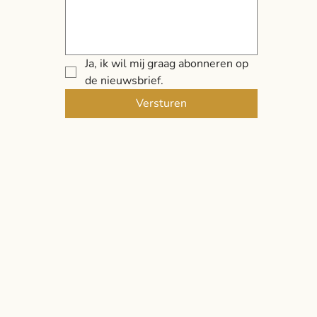
Ja, ik wil mij graag abonneren op 
de nieuwsbrief.
Versturen