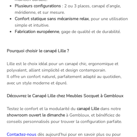
Plusieurs configurations
: 2 ou 3 places, canapé d’angle,
méridienne, et sur mesure.
Confort statique sans mécanisme relax
, pour une utilisation
simple et intuitive.
Fabrication européenne
, gage de qualité et de durabilité.
Pourquoi choisir le canapé Lille ?
Lille est le choix idéal pour un canapé chic, ergonomique et
polyvalent, alliant simplicité et design contemporain.
Il offre un confort naturel, parfaitement adapté au quotidien,
avec un style moderne et épuré.
Découvrez le Canapé Lille chez Meubles Socquet à Gembloux
Testez le confort et la modularité du
canapé Lille
dans notre
showroom ouvert le dimanche
à Gembloux, et bénéficiez de
conseils personnalisés pour trouver la configuration parfaite.
Contactez-nous
dès aujourd’hui pour en savoir plus ou pour