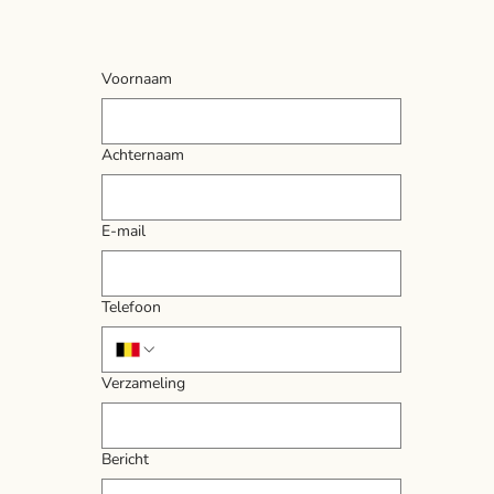
Voornaam
Achternaam
E-mail
Telefoon
Verzameling
Bericht