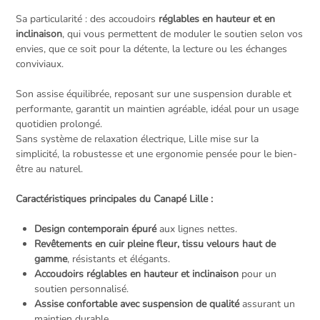
Sa particularité : des accoudoirs
réglables en hauteur et en
inclinaison
, qui vous permettent de moduler le soutien selon vos
envies, que ce soit pour la détente, la lecture ou les échanges
conviviaux.
Son assise équilibrée, reposant sur une suspension durable et
performante, garantit un maintien agréable, idéal pour un usage
quotidien prolongé.
Sans système de relaxation électrique, Lille mise sur la
simplicité, la robustesse et une ergonomie pensée pour le bien-
être au naturel.
Caractéristiques principales du Canapé Lille :
Design contemporain épuré
aux lignes nettes.
Revêtements en cuir pleine fleur, tissu velours haut de
gamme
, résistants et élégants.
Accoudoirs réglables en hauteur et inclinaison
pour un
soutien personnalisé.
Assise confortable avec suspension de qualité
assurant un
maintien durable.