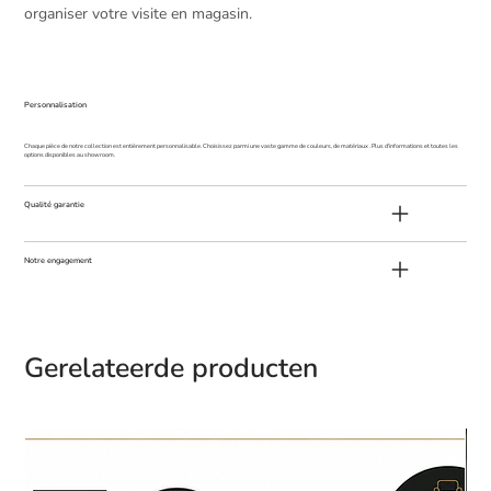
organiser votre visite en magasin.
Personnalisation
Chaque pièce de notre collection est entièrement personnalisable. Choisissez parmi une vaste gamme de couleurs, de matériaux . Plus d'informations et toutes les
options disponibles au showroom.
Qualité garantie
Notre engagement
Gerelateerde producten