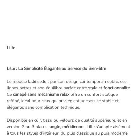
Lille
Lille : La Simplicité Élégante au Service du Bien-être
Le modèle
Lille
séduit par son design contemporain sobre, ses
lignes nettes et son équilibre parfait entre
style
et
fonctionnalité
.
Ce
canapé sans mécanisme relax
offre un confort statique
raffiné, idéal pour ceux qui privilégient une assise stable et
élégante, sans complication technique.
Disponible en cuir, tissu ou velours de qualité supérieure, et en
version 2 ou 3 places,
angle
,
méridienne
, Lille s’adapte aisément
à tous les styles d’intérieur, du plus classique au plus moderne.