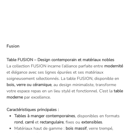
Fusion
Table FUSION – Design contemporain et matériaux nobles
La collection FUSION incarne l’alliance parfaite entre
modernité
et élégance avec ses lignes épurées et ses matériaux
soigneusement sélectionnés. La table FUSION, disponible en
bois, verre ou céramique
, au design minimaliste, transforme
votre espace repas en un lieu stylé et fonctionnel. C’est la
table
moderne
par excellence.
Caractéristiques principales :
Tables à manger contemporaines
, disponibles en formats
rond
,
carré
et
rectangulaire
, fixes ou
extensibles
.
Matériaux haut de gamme :
bois massif
, verre trempé,