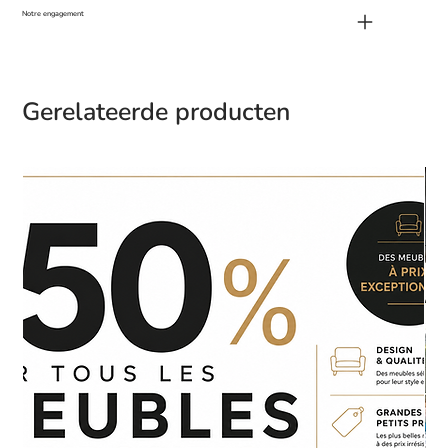
Notre engagement
Gerelateerde producten