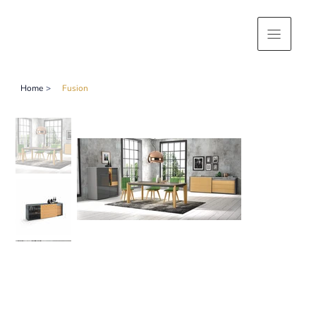
Home
>
Fusion