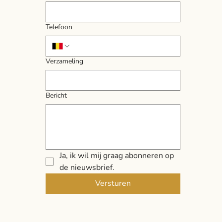
Telefoon
Verzameling
Bericht
Ja, ik wil mij graag abonneren op 
de nieuwsbrief.
Versturen