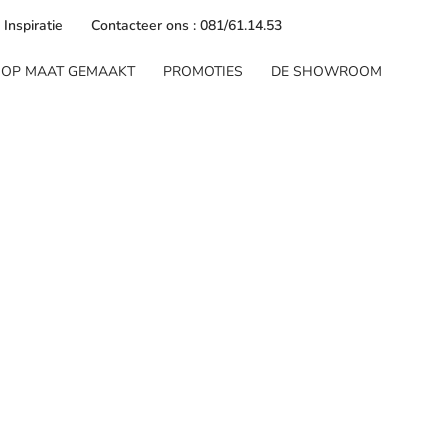
Inspiratie
Contacteer ons : 081/61.14.53
OP MAAT GEMAAKT
PROMOTIES
DE SHOWROOM