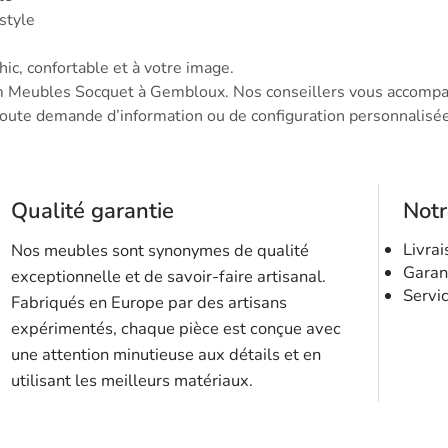
style
hic, confortable et à votre image.
m Meubles Socquet à Gembloux. Nos conseillers vous accompag
oute demande d’information ou de configuration personnalisée
Qualité garantie
Not
Livrai
Nos meubles sont synonymes de qualité
Garan
exceptionnelle et de savoir-faire artisanal.
Servi
Fabriqués en Europe par des artisans
expérimentés, chaque pièce est conçue avec
une attention minutieuse aux détails et en
utilisant les meilleurs matériaux.