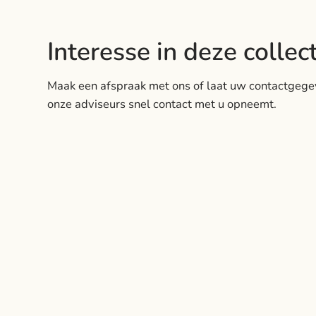
Interesse in deze collec
Maak een afspraak met ons of laat uw contactgege
onze adviseurs snel contact met u opneemt.