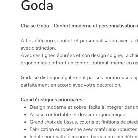
Goda
Chaise Goda – Confort moderne et personnalisation 
Alliez élégance, confort et personnalisation avec la
avec distinction.
Avec ses lignes épurées et son design soigné, la ch
ergonomique offrent un confort optimal, même en usag
Goda se distingue également par ses nombreuses opti
parfaitement en accord avec votre décoration.
Caractéristiques principales :
Design moderne et sobre, facile à intégrer dans t
Assise confortable et dossier ergonomique
Grand choix de tissus, coloris et finitions de pied
Fabrication européenne avec matériaux robustes
Idéale pour salle à manger, bureau ou coin déten