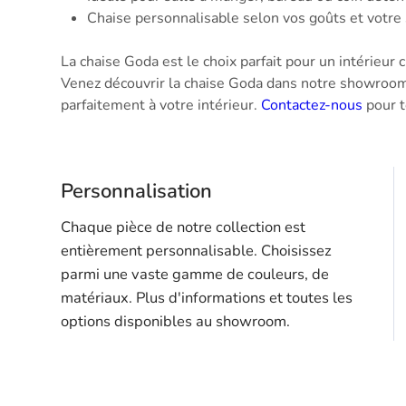
Chaise personnalisable selon vos goûts et votre 
La chaise Goda est le choix parfait pour un intérieur c
Venez découvrir la chaise Goda dans notre showroo
parfaitement à votre intérieur.
Contactez-nous
pour t
Personnalisation
Chaque pièce de notre collection est
entièrement personnalisable. Choisissez
parmi une vaste gamme de couleurs, de
matériaux. Plus d'informations et toutes les
options disponibles au showroom.