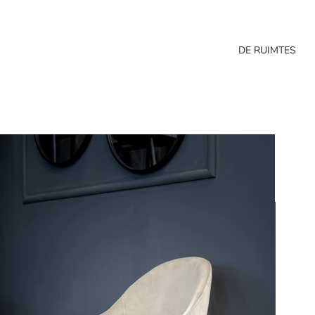
DE RUIMTES