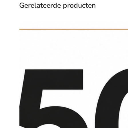
Gerelateerde producten