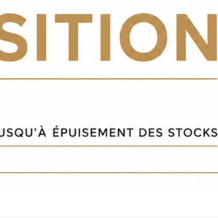
Snel overzicht