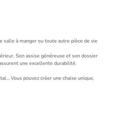
e salle à manger ou toute autre pièce de vie
érieur. Son assise généreuse et son dossier
ssurent une excellente durabilité.
étal… Vous pouvez créer une chaise unique,