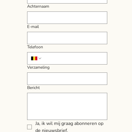
Achternaam
E-mail
Telefoon
Verzameling
Bericht
Ja, ik wil mij graag abonneren op 
de nieuwsbrief.