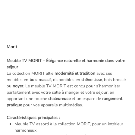
Morit
Meuble TV MORIT – Élégance naturelle et harmonie dans votre
séjour
La collection MORIT allie
modernité et tradition
avec ses
meubles en
bois massif
, disponibles en
chêne lisse
, bois brossé
ou
noyer
. Le meuble TV MORIT est conçu pour s’harmoniser
parfaitement avec votre salle à manger et votre séjour, en
apportant une touche
chaleureuse
et un espace de
rangement
pratique
pour vos appareils multimédias.
Caractéristiques principales :
Meuble TV assorti à la collection MORIT, pour un intérieur
harmonieux.