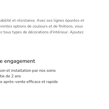
abilité et résistance. Avec ses lignes épurées et
rentes options de couleurs et de finitions, vous
c tous types de décorations d'intérieur. Ajoutez
re engagement
son et installation par nos soins
tie de 2 ans
ce après-vente efficace et rapide