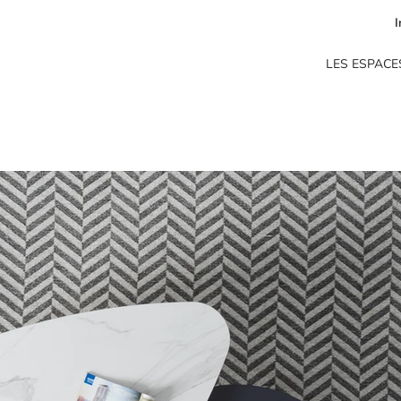
I
LES ESPACE