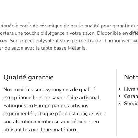
iquée à partir de céramique de haute qualité pour garantir dur
rtera une touche d'élégance à votre salon. Disponible en diffé
ces. Son aspect polyvalent vous permettra de l'harmoniser ave
er de salon avec la table basse Mélanie.
Qualité garantie
Not
Livrai
Nos meubles sont synonymes de qualité
Garan
exceptionnelle et de savoir-faire artisanal.
Servi
Fabriqués en Europe par des artisans
expérimentés, chaque pièce est conçue avec
une attention minutieuse aux détails et en
utilisant les meilleurs matériaux.