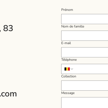
Prénom
, 83
Nom de famille
E‑mail
Téléphone
Collection
.com
Message