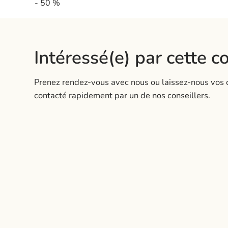
- 50 %
Intéressé(e) par cette co
Prenez rendez-vous avec nous ou laissez-nous vos 
contacté rapidement par un de nos conseillers.