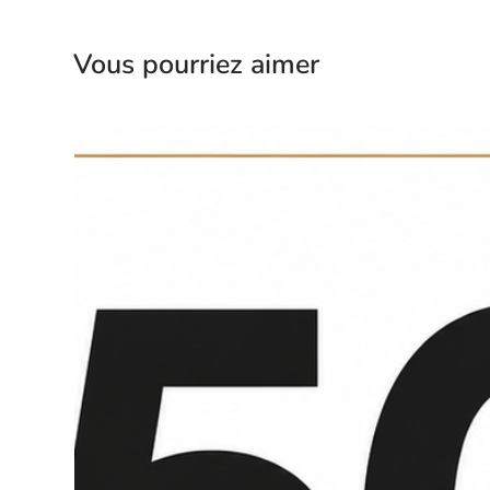
Vous pourriez aimer