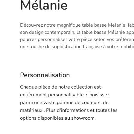
Mélanie
Découvrez notre magnifique table basse Mélanie, fabr
son design contemporain, la table basse Mélanie appo
pourrez personnaliser votre pièce selon vos préféren
une touche de sophistication française à votre mobili
Personnalisation
Chaque pièce de notre collection est
entièrement personnalisable. Choisissez
parmi une vaste gamme de couleurs, de
matériaux . Plus d'informations et toutes les
options disponibles au showroom.