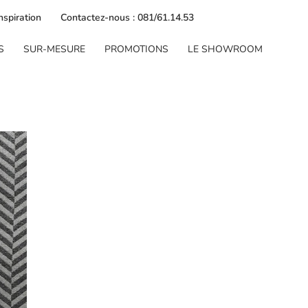
nspiration
Contactez-nous : 081/61.14.53
S
SUR-MESURE
PROMOTIONS
LE SHOWROOM