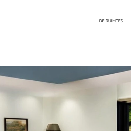
DE RUIMTES