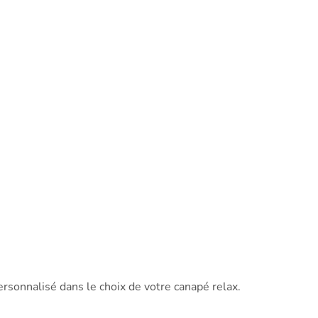
sonnalisé dans le choix de votre canapé relax.