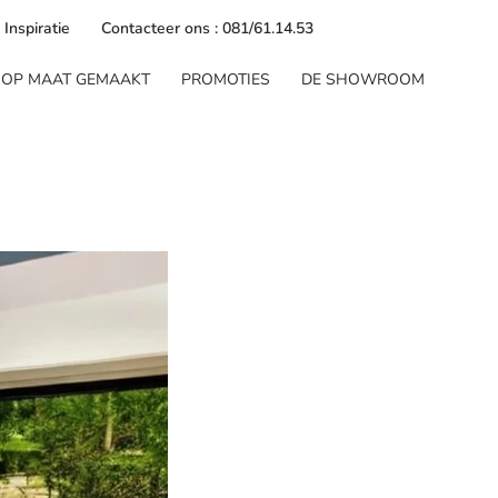
Inspiratie
Contacteer ons : 081/61.14.53
OP MAAT GEMAAKT
PROMOTIES
DE SHOWROOM