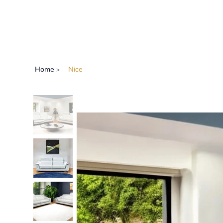
Home
Nice
>