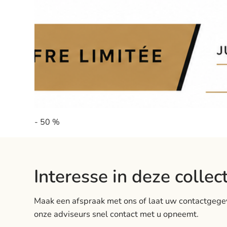
- 50 %
Interesse in deze collec
Maak een afspraak met ons of laat uw contactgege
onze adviseurs snel contact met u opneemt.