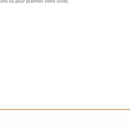
ns ou pour planifier votre visite.