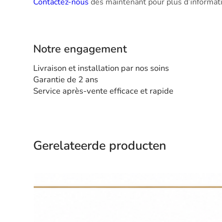
Contactez-nous
dès maintenant pour plus d’informatio
Notre engagement
Livraison et installation par nos soins
Garantie de 2 ans
Service après-vente efficace et rapide
Gerelateerde producten