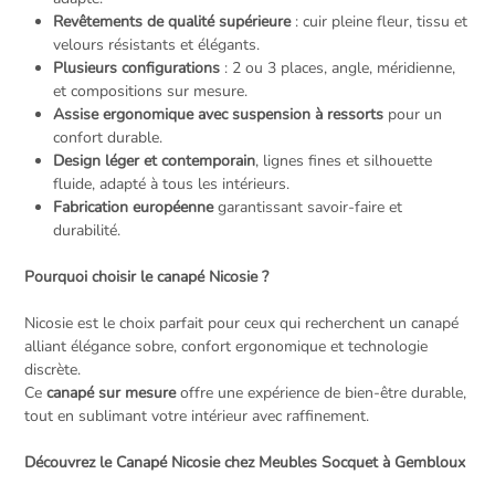
Revêtements de qualité supérieure
: cuir pleine fleur, tissu et
velours résistants et élégants.
Plusieurs configurations
: 2 ou 3 places, angle, méridienne,
et compositions sur mesure.
Assise ergonomique avec suspension à ressorts
pour un
confort durable.
Design léger et contemporain
, lignes fines et silhouette
fluide, adapté à tous les intérieurs.
Fabrication européenne
garantissant savoir-faire et
durabilité.
Pourquoi choisir le canapé Nicosie ?
Nicosie est le choix parfait pour ceux qui recherchent un canapé
alliant élégance sobre, confort ergonomique et technologie
discrète.
Ce
canapé sur mesure
offre une expérience de bien-être durable,
tout en sublimant votre intérieur avec raffinement.
Découvrez le Canapé Nicosie chez Meubles Socquet à Gembloux