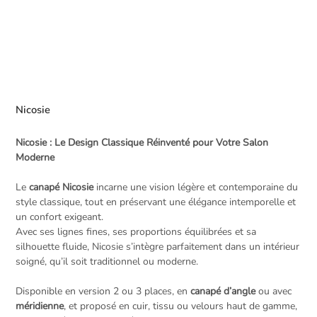
Nicosie
Nicosie : Le Design Classique Réinventé pour Votre Salon
Moderne
Le
canapé Nicosie
incarne une vision légère et contemporaine du
style classique, tout en préservant une élégance intemporelle et
un confort exigeant.
Avec ses lignes fines, ses proportions équilibrées et sa
silhouette fluide, Nicosie s’intègre parfaitement dans un intérieur
soigné, qu’il soit traditionnel ou moderne.
Disponible en version 2 ou 3 places, en
canapé d’angle
ou avec
méridienne
, et proposé en cuir, tissu ou velours haut de gamme,