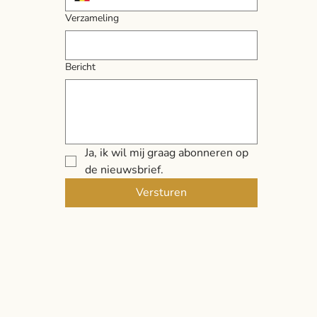
Verzameling
Bericht
Ja, ik wil mij graag abonneren op 
de nieuwsbrief.
Versturen