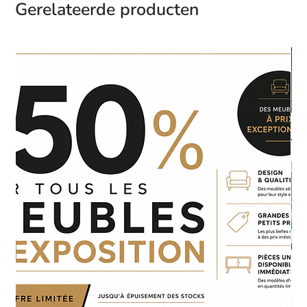
Gerelateerde producten