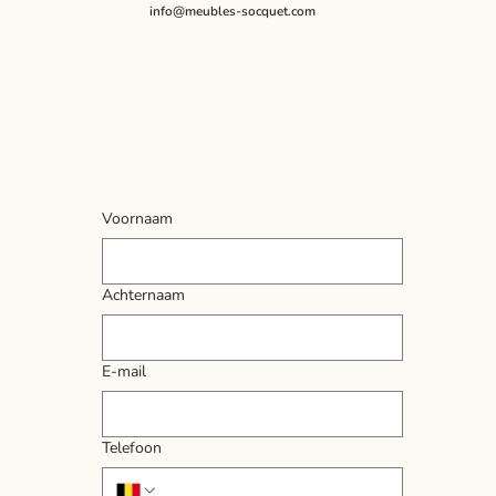
info@meubles-socquet.com
Voornaam
Achternaam
E-mail
Telefoon